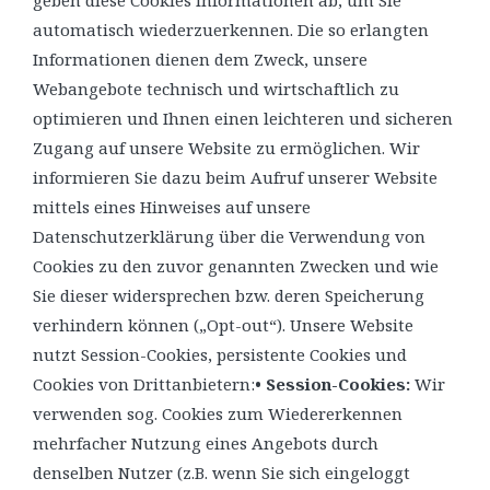
automatisch wiederzuerkennen. Die so erlangten
Informationen dienen dem Zweck, unsere
Webangebote technisch und wirtschaftlich zu
optimieren und Ihnen einen leichteren und sicheren
Zugang auf unsere Website zu ermöglichen. Wir
informieren Sie dazu beim Aufruf unserer Website
mittels eines Hinweises auf unsere
Datenschutzerklärung über die Verwendung von
Cookies zu den zuvor genannten Zwecken und wie
Sie dieser widersprechen bzw. deren Speicherung
verhindern können („Opt-out“). Unsere Website
nutzt Session-Cookies, persistente Cookies und
Cookies von Drittanbietern:
• Session-Cookies:
Wir
verwenden sog. Cookies zum Wiedererkennen
mehrfacher Nutzung eines Angebots durch
denselben Nutzer (z.B. wenn Sie sich eingeloggt