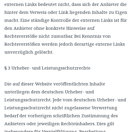
externen Links bedeutet nicht, dass sich der Anbieter die
hinter dem Verweis oder Link liegenden Inhalte zu Eigen
macht. Eine ständige Kontrolle der externen Links ist für
den Anbieter ohne konkrete Hinweise auf
Rechtsverstöße nicht zumutbar. Bei Kenntnis von
Rechtsverstößen werden jedoch derartige externe Links
unverzüglich gelöscht.
§ 3 Urheber- und Leistungsschutzrechte
Die auf dieser Website veröffentlichten Inhalte
unterliegen dem deutschen Urheber- und
Leistungsschutzrecht. Jede vom deutschen Urheber- und
Leistungsschutzrecht nicht zugelassene Verwertung
bedarf der vorherigen schriftlichen Zustimmung des
Anbieters oder jeweiligen Rechteinhabers. Dies gilt
insbesondere für Vervielfältigung, Bearbeitung,