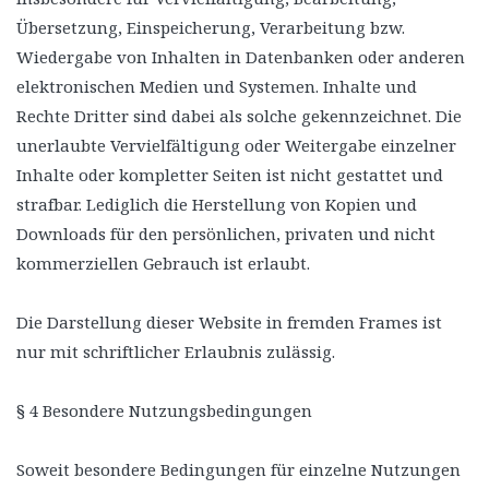
Übersetzung, Einspeicherung, Verarbeitung bzw.
Wiedergabe von Inhalten in Datenbanken oder anderen
elektronischen Medien und Systemen. Inhalte und
Rechte Dritter sind dabei als solche gekennzeichnet. Die
unerlaubte Vervielfältigung oder Weitergabe einzelner
Inhalte oder kompletter Seiten ist nicht gestattet und
strafbar. Lediglich die Herstellung von Kopien und
Downloads für den persönlichen, privaten und nicht
kommerziellen Gebrauch ist erlaubt.
Die Darstellung dieser Website in fremden Frames ist
nur mit schriftlicher Erlaubnis zulässig.
§ 4 Besondere Nutzungsbedingungen
Soweit besondere Bedingungen für einzelne Nutzungen