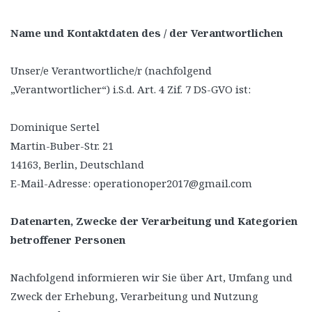
Name und Kontaktdaten des / der Verantwortlichen
Unser/e Verantwortliche/r (nachfolgend
„Verantwortlicher“) i.S.d. Art. 4 Zif. 7 DS-GVO ist:
Dominique Sertel
Martin-Buber-Str. 21
14163, Berlin, Deutschland
E-Mail-Adresse: operationoper2017@gmail.com
Datenarten, Zwecke der Verarbeitung und Kategorien
betroffener Personen
Nachfolgend informieren wir Sie über Art, Umfang und
Zweck der Erhebung, Verarbeitung und Nutzung