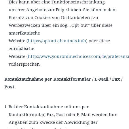
Dies kann aber eine Funktionseinschränkung
unserer Angebote zur Folge haben. Sie können dem
Einsatz von Cookies von Drittanbietern zu
Werbezwecken über ein sog. „Opt-out“ über diese
amerikanische
Website (
https://optout.aboutads.info
) oder diese
europäische
Website (
http://www.youronlinechoices.com/de/prafere
widersprechen.
Kontaktaufnahme per Kontaktformular / E-Mail / Fax /
Post
Bei der Kontaktaufnahme mit uns per
Kontaktformular, Fax, Post oder E-Mail werden Ihre
Angaben zum Zwecke der Abwicklung der