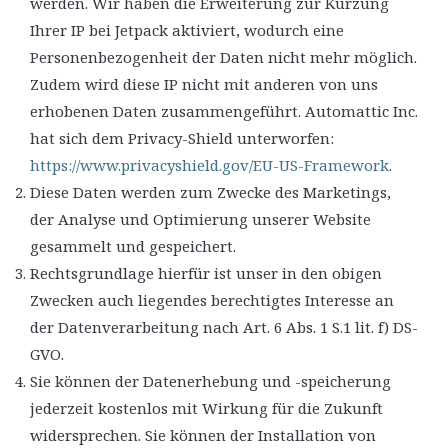
werden. Wir haben die Erweiterung zur Kürzung
Ihrer IP bei Jetpack aktiviert, wodurch eine
Personenbezogenheit der Daten nicht mehr möglich.
Zudem wird diese IP nicht mit anderen von uns
erhobenen Daten zusammengeführt. Automattic Inc.
hat sich dem Privacy-Shield unterworfen:
https://www.privacyshield.gov/EU-US-Framework
.
Diese Daten werden zum Zwecke des Marketings,
der Analyse und Optimierung unserer Website
gesammelt und gespeichert.
Rechtsgrundlage hierfür ist unser in den obigen
Zwecken auch liegendes berechtigtes Interesse an
der Datenverarbeitung nach Art. 6 Abs. 1 S.1 lit. f) DS-
GVO.
Sie können der Datenerhebung und -speicherung
jederzeit kostenlos mit Wirkung für die Zukunft
widersprechen. Sie können der Installation von