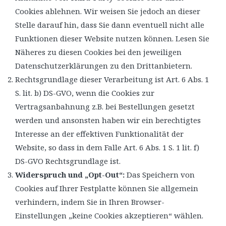
Cookies ablehnen. Wir weisen Sie jedoch an dieser
Stelle darauf hin, dass Sie dann eventuell nicht alle
Funktionen dieser Website nutzen können. Lesen Sie
Näheres zu diesen Cookies bei den jeweiligen
Datenschutzerklärungen zu den Drittanbietern.
Rechtsgrundlage dieser Verarbeitung ist Art. 6 Abs. 1
S. lit. b) DS-GVO, wenn die Cookies zur
Vertragsanbahnung z.B. bei Bestellungen gesetzt
werden und ansonsten haben wir ein berechtigtes
Interesse an der effektiven Funktionalität der
Website, so dass in dem Falle Art. 6 Abs. 1 S. 1 lit. f)
DS-GVO Rechtsgrundlage ist.
Widerspruch und „Opt-Out“:
Das Speichern von
Cookies auf Ihrer Festplatte können Sie allgemein
verhindern, indem Sie in Ihren Browser-
Einstellungen „keine Cookies akzeptieren“ wählen.