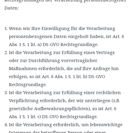
Daten:
Wenn wir Ihre Einwilligung für die Verarbeitung
personenbezogenen Daten eingeholt haben, ist Art. 6
Abs. 1 S. 1 lit. a) DS-GVO Rechtsgrundlage.
Ist die Verarbeitung zur Erfüllung eines Vertrags
oder zur Durchführung vorvertraglicher
Maßnahmen erforderlich, die auf Ihre Anfrage hin
erfolgen, so ist Art. 6 Abs. 1 S. 1 lit. b) DS-GVO
Rechtsgrundlage.
Ist die Verarbeitung zur Erfüllung einer rechtlichen
Verpflichtung erforderlich, der wir unterliegen (z.B.
gesetzliche Aufbewahrungspflichten), so ist Art. 6
Abs. 1 S. 1 lit. c) DS-GVO Rechtsgrundlage.
Ist die Verarbeitung erforderlich, um lebenswichtige
Interessen der betroffenen Person oder einer