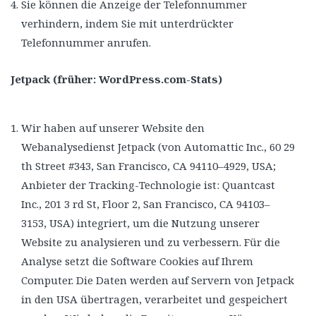
Sie können die Anzeige der Telefonnummer
verhindern, indem Sie mit unterdrückter
Telefonnummer anrufen.
Jetpack (früher: WordPress.com-Stats)
Wir haben auf unserer Website den
Webanalysedienst Jetpack (von Automattic Inc., 60 29
th Street #343, San Francisco, CA 94110–4929, USA;
Anbieter der Tracking-Technologie ist: Quantcast
Inc., 201 3 rd St, Floor 2, San Francisco, CA 94103–
3153, USA) integriert, um die Nutzung unserer
Website zu analysieren und zu verbessern. Für die
Analyse setzt die Software Cookies auf Ihrem
Computer. Die Daten werden auf Servern von Jetpack
in den USA übertragen, verarbeitet und gespeichert