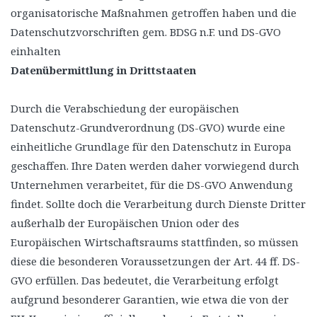
organisatorische Maßnahmen getroffen haben und die
Datenschutzvorschriften gem. BDSG n.F. und DS-GVO
einhalten
Datenübermittlung in Drittstaaten
Durch die Verabschiedung der europäischen
Datenschutz-Grundverordnung (DS-GVO) wurde eine
einheitliche Grundlage für den Datenschutz in Europa
geschaffen. Ihre Daten werden daher vorwiegend durch
Unternehmen verarbeitet, für die DS-GVO Anwendung
findet. Sollte doch die Verarbeitung durch Dienste Dritter
außerhalb der Europäischen Union oder des
Europäischen Wirtschaftsraums stattfinden, so müssen
diese die besonderen Voraussetzungen der Art. 44 ff. DS-
GVO erfüllen. Das bedeutet, die Verarbeitung erfolgt
aufgrund besonderer Garantien, wie etwa die von der