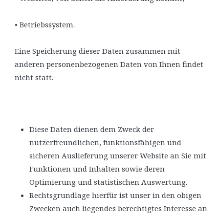
• Betriebssystem.
Eine Speicherung dieser Daten zusammen mit
anderen personenbezogenen Daten von Ihnen findet
nicht statt.
Diese Daten dienen dem Zweck der
nutzerfreundlichen, funktionsfähigen und
sicheren Auslieferung unserer Website an Sie mit
Funktionen und Inhalten sowie deren
Optimierung und statistischen Auswertung.
Rechtsgrundlage hierfür ist unser in den obigen
Zwecken auch liegendes berechtigtes Interesse an