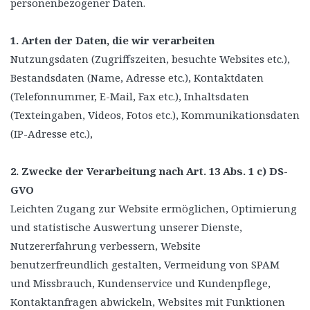
personenbezogener Daten.
1. Arten der Daten, die wir verarbeiten
Nutzungsdaten (Zugriffszeiten, besuchte Websites etc.),
Bestandsdaten (Name, Adresse etc.), Kontaktdaten
(Telefonnummer, E-Mail, Fax etc.), Inhaltsdaten
(Texteingaben, Videos, Fotos etc.), Kommunikationsdaten
(IP-Adresse etc.),
2. Zwecke der Verarbeitung nach Art. 13 Abs. 1 c) DS-
GVO
Leichten Zugang zur Website ermöglichen, Optimierung
und statistische Auswertung unserer Dienste,
Nutzererfahrung verbessern, Website
benutzerfreundlich gestalten, Vermeidung von SPAM
und Missbrauch, Kundenservice und Kundenpflege,
Kontaktanfragen abwickeln, Websites mit Funktionen