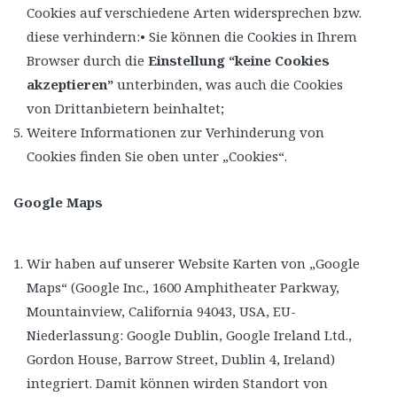
Cookies auf verschiedene Arten widersprechen bzw.
diese verhindern:• Sie können die Cookies in Ihrem
Browser durch die
Einstellung “keine Cookies
akzeptieren”
unterbinden, was auch die Cookies
von Drittanbietern beinhaltet;
Weitere Informationen zur Verhinderung von
Cookies finden Sie oben unter „Cookies“.
Google Maps
Wir haben auf unserer Website Karten von „Google
Maps“ (Google Inc., 1600 Amphitheater Parkway,
Mountainview, California 94043, USA, EU-
Niederlassung: Google Dublin, Google Ireland Ltd.,
Gordon House, Barrow Street, Dublin 4, Ireland)
integriert. Damit können wirden Standort von