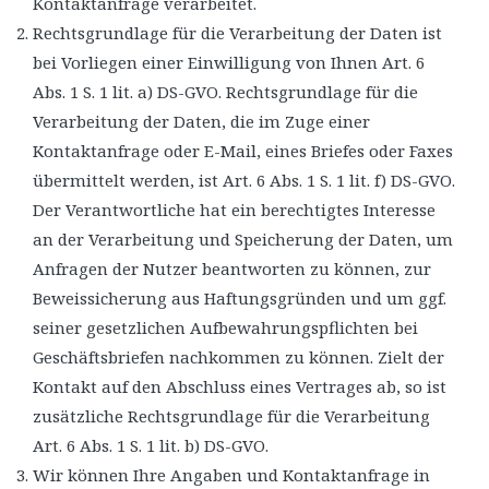
Kontaktanfrage verarbeitet.
Rechtsgrundlage für die Verarbeitung der Daten ist
bei Vorliegen einer Einwilligung von Ihnen Art. 6
Abs. 1 S. 1 lit. a) DS-GVO. Rechtsgrundlage für die
Verarbeitung der Daten, die im Zuge einer
Kontaktanfrage oder E-Mail, eines Briefes oder Faxes
übermittelt werden, ist Art. 6 Abs. 1 S. 1 lit. f) DS-GVO.
Der Verantwortliche hat ein berechtigtes Interesse
an der Verarbeitung und Speicherung der Daten, um
Anfragen der Nutzer beantworten zu können, zur
Beweissicherung aus Haftungsgründen und um ggf.
seiner gesetzlichen Aufbewahrungspflichten bei
Geschäftsbriefen nachkommen zu können. Zielt der
Kontakt auf den Abschluss eines Vertrages ab, so ist
zusätzliche Rechtsgrundlage für die Verarbeitung
Art. 6 Abs. 1 S. 1 lit. b) DS-GVO.
Wir können Ihre Angaben und Kontaktanfrage in