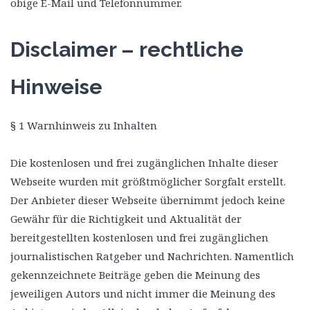
obige E-Mail und Telefonnummer.
Disclaimer – rechtliche
Hinweise
§ 1 Warnhinweis zu Inhalten
Die kostenlosen und frei zugänglichen Inhalte dieser
Webseite wurden mit größtmöglicher Sorgfalt erstellt.
Der Anbieter dieser Webseite übernimmt jedoch keine
Gewähr für die Richtigkeit und Aktualität der
bereitgestellten kostenlosen und frei zugänglichen
journalistischen Ratgeber und Nachrichten. Namentlich
gekennzeichnete Beiträge geben die Meinung des
jeweiligen Autors und nicht immer die Meinung des