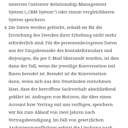
unserem Customer-Relationship-Management
System („CRM System“) oder einem vergleichbaren
System speichern.
Die Daten werden gelöscht, sobald sie für die
Erreichung des Zweckes ihrer Erhebung nicht mehr
erforderlich sind. Für die personenbezogenen Daten
aus der Eingabemaske des Kontaktformulars und
diejenigen, die per E-Mail übersandt wurden, ist dies
dann der Fall, wenn die jeweilige Konversation mit
Ihnen beendet ist. Beendet ist die Konversation
dann, wenn sich aus den Umständen entnehmen
lässt, dass der betroffene Sachverhalt abschließend
geklärt ist. Anfragen von Nutzern, die über einen
Account bzw. Vertrag mit uns verfügen, speichern
wir bis zum Ablauf von zwei Jahren nach
Vertragsbeendigung. Im Fall von gesetzlichen
Archivierungspflichten erfolgt die Löschung nach