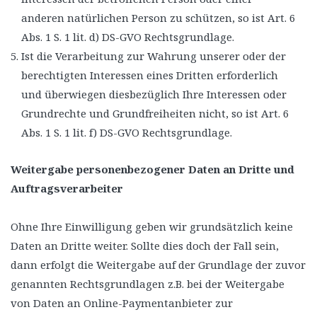
anderen natürlichen Person zu schützen, so ist Art. 6
Abs. 1 S. 1 lit. d) DS-GVO Rechtsgrundlage.
Ist die Verarbeitung zur Wahrung unserer oder der
berechtigten Interessen eines Dritten erforderlich
und überwiegen diesbezüglich Ihre Interessen oder
Grundrechte und Grundfreiheiten nicht, so ist Art. 6
Abs. 1 S. 1 lit. f) DS-GVO Rechtsgrundlage.
Weitergabe personenbezogener Daten an Dritte und
Auftragsverarbeiter
Ohne Ihre Einwilligung geben wir grundsätzlich keine
Daten an Dritte weiter. Sollte dies doch der Fall sein,
dann erfolgt die Weitergabe auf der Grundlage der zuvor
genannten Rechtsgrundlagen z.B. bei der Weitergabe
von Daten an Online-Paymentanbieter zur