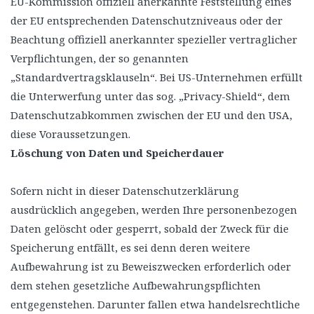
EU-Kommission offiziell anerkannte Feststellung eines
der EU entsprechenden Datenschutzniveaus oder der
Beachtung offiziell anerkannter spezieller vertraglicher
Verpflichtungen, der so genannten
„Standardvertragsklauseln“. Bei US-Unternehmen erfüllt
die Unterwerfung unter das sog. „Privacy-Shield“, dem
Datenschutzabkommen zwischen der EU und den USA,
diese Voraussetzungen.
Löschung von Daten und Speicherdauer
Sofern nicht in dieser Datenschutzerklärung
ausdrücklich angegeben, werden Ihre personenbezogen
Daten gelöscht oder gesperrt, sobald der Zweck für die
Speicherung entfällt, es sei denn deren weitere
Aufbewahrung ist zu Beweiszwecken erforderlich oder
dem stehen gesetzliche Aufbewahrungspflichten
entgegenstehen. Darunter fallen etwa handelsrechtliche