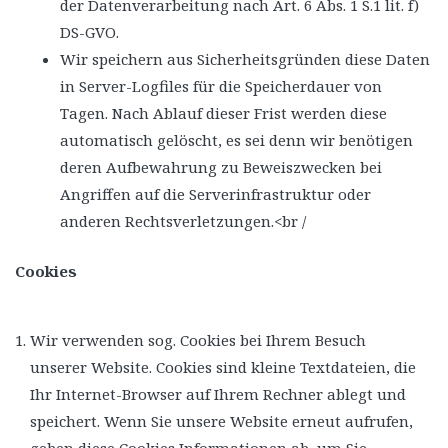
der Datenverarbeitung nach Art. 6 Abs. 1 S.1 lit. f)
DS-GVO.
Wir speichern aus Sicherheitsgründen diese Daten
in Server-Logfiles für die Speicherdauer von
Tagen. Nach Ablauf dieser Frist werden diese
automatisch gelöscht, es sei denn wir benötigen
deren Aufbewahrung zu Beweiszwecken bei
Angriffen auf die Serverinfrastruktur oder
anderen Rechtsverletzungen.<br /
Cookies
Wir verwenden sog. Cookies bei Ihrem Besuch
unserer Website. Cookies sind kleine Textdateien, die
Ihr Internet-Browser auf Ihrem Rechner ablegt und
speichert. Wenn Sie unsere Website erneut aufrufen,
geben diese Cookies Informationen ab, um Sie