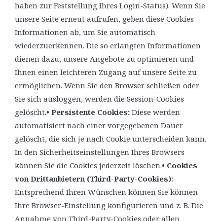
haben zur Feststellung Ihres Login-Status). Wenn Sie
unsere Seite erneut aufrufen, geben diese Cookies
Informationen ab, um Sie automatisch
wiederzuerkennen. Die so erlangten Informationen
dienen dazu, unsere Angebote zu optimieren und
Ihnen einen leichteren Zugang auf unsere Seite zu
ermöglichen. Wenn Sie den Browser schließen oder
Sie sich ausloggen, werden die Session-Cookies
gelöscht.
• Persistente Cookies:
Diese werden
automatisiert nach einer vorgegebenen Dauer
gelöscht, die sich je nach Cookie unterscheiden kann.
In den Sicherheitseinstellungen Ihres Browsers
können Sie die Cookies jederzeit löschen.
• Cookies
von Drittanbietern (Third-Party-Cookies):
Entsprechend Ihren Wünschen können Sie können
Ihre Browser-Einstellung konfigurieren und z. B. Die
Annahme von Third-Party-Cookies oder allen