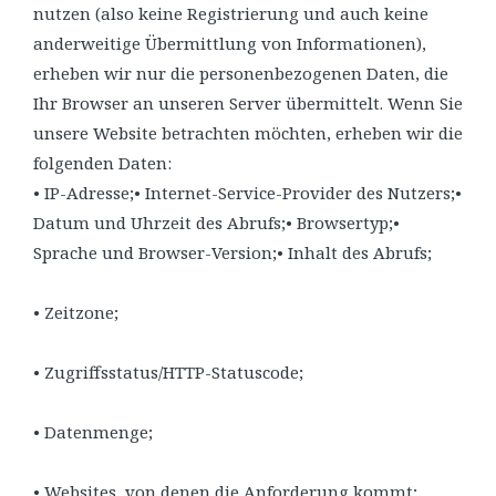
nutzen (also keine Registrierung und auch keine
anderweitige Übermittlung von Informationen),
erheben wir nur die personenbezogenen Daten, die
Ihr Browser an unseren Server übermittelt. Wenn Sie
unsere Website betrachten möchten, erheben wir die
folgenden Daten:
• IP-Adresse;• Internet-Service-Provider des Nutzers;•
Datum und Uhrzeit des Abrufs;• Browsertyp;•
Sprache und Browser-Version;• Inhalt des Abrufs;
• Zeitzone;
• Zugriffsstatus/HTTP-Statuscode;
• Datenmenge;
• Websites, von denen die Anforderung kommt;