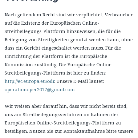
Nach geltendem Recht sind wir verpflichtet, Verbraucher
auf die Existenz der Europäischen Online-
Streitbeilegungs-Plattform hinzuweisen, die für die
Beilegung von Streitigkeiten genutzt werden kann, ohne
dass ein Gericht eingeschaltet werden muss. Für die
Einrichtung der Plattform ist die Europäische
Kommission zuständig. Die Europäische Online-
Streitbeilegungs-Plattform ist hier zu finden:
http://ec.europa.eu/odr
. Unsere E-Mail lautet:
operationoper2017@gmail.com
Wir weisen aber darauf hin, dass wir nicht bereit sind,
uns am Streitbeilegungsverfahren im Rahmen der
Europäischen Online-Streitbeilegungs-Plattform zu
beteiligen. Nutzen Sie zur Kontaktaufnahme bitte unsere