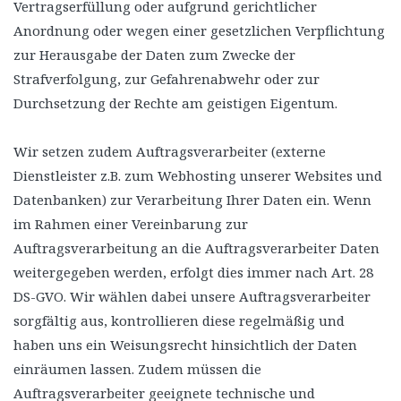
Vertragserfüllung oder aufgrund gerichtlicher
Anordnung oder wegen einer gesetzlichen Verpflichtung
zur Herausgabe der Daten zum Zwecke der
Strafverfolgung, zur Gefahrenabwehr oder zur
Durchsetzung der Rechte am geistigen Eigentum.
Wir setzen zudem Auftragsverarbeiter (externe
Dienstleister z.B. zum Webhosting unserer Websites und
Datenbanken) zur Verarbeitung Ihrer Daten ein. Wenn
im Rahmen einer Vereinbarung zur
Auftragsverarbeitung an die Auftragsverarbeiter Daten
weitergegeben werden, erfolgt dies immer nach Art. 28
DS-GVO. Wir wählen dabei unsere Auftragsverarbeiter
sorgfältig aus, kontrollieren diese regelmäßig und
haben uns ein Weisungsrecht hinsichtlich der Daten
einräumen lassen. Zudem müssen die
Auftragsverarbeiter geeignete technische und