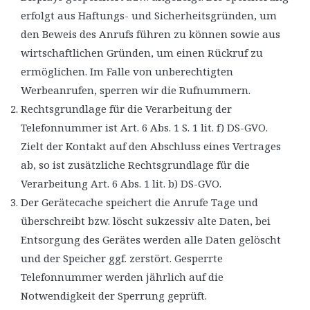
erfolgt aus Haftungs- und Sicherheitsgründen, um
den Beweis des Anrufs führen zu können sowie aus
wirtschaftlichen Gründen, um einen Rückruf zu
ermöglichen. Im Falle von unberechtigten
Werbeanrufen, sperren wir die Rufnummern.
Rechtsgrundlage für die Verarbeitung der
Telefonnummer ist Art. 6 Abs. 1 S. 1 lit. f) DS-GVO.
Zielt der Kontakt auf den Abschluss eines Vertrages
ab, so ist zusätzliche Rechtsgrundlage für die
Verarbeitung Art. 6 Abs. 1 lit. b) DS-GVO.
Der Gerätecache speichert die Anrufe Tage und
überschreibt bzw. löscht sukzessiv alte Daten, bei
Entsorgung des Gerätes werden alle Daten gelöscht
und der Speicher ggf. zerstört. Gesperrte
Telefonnummer werden jährlich auf die
Notwendigkeit der Sperrung geprüft.