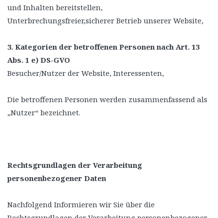
und Inhalten bereitstellen,
Unterbrechungsfreier,sicherer Betrieb unserer Website,
3. Kategorien der betroffenen Personen nach Art. 13
Abs. 1 e) DS-GVO
Besucher/Nutzer der Website, Interessenten,
Die betroffenen Personen werden zusammenfassend als
„Nutzer“ bezeichnet.
Rechtsgrundlagen der Verarbeitung
personenbezogener Daten
Nachfolgend Informieren wir Sie über die
Rechtsgrundlagen der Verarbeitung personenbezogener