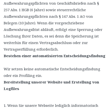
Aufbewahrungspflichten von Geschäftsbriefen nach §
257 Abs. 1 HGB (6 Jahre) sowie steuerrechtliche
Aufbewahrungspflichten nach § 147 Abs. 1 AO von
Belegen (10 Jahre). Wenn die vorgeschriebene
Aufbewahrungsfrist abläuft, erfolgt eine Sperrung oder
Löschung Ihrer Daten, es sei denn die Speicherung ist
weiterhin für einen Vertragsabschluss oder zur
Vertragserfüllung erforderlich.
Bestehen einer automatisierten Entscheidungsfindung
Wir setzen keine automatische Entscheidungsfindung
oder ein Profiling ein.
Bereitstellung unserer Website und Erstellung von
Logfiles
Wenn Sie unsere Webseite lediglich informatorisch