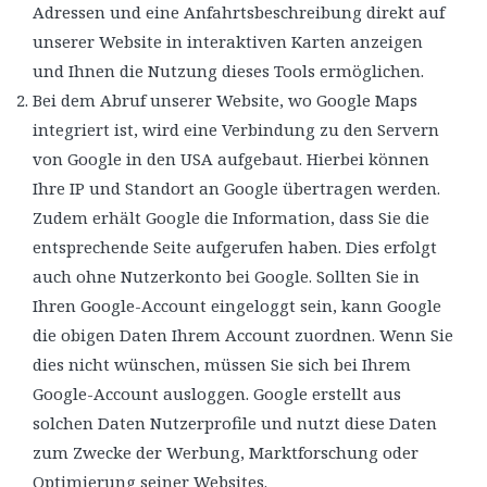
Adressen und eine Anfahrtsbeschreibung direkt auf
unserer Website in interaktiven Karten anzeigen
und Ihnen die Nutzung dieses Tools ermöglichen.
Bei dem Abruf unserer Website, wo Google Maps
integriert ist, wird eine Verbindung zu den Servern
von Google in den USA aufgebaut. Hierbei können
Ihre IP und Standort an Google übertragen werden.
Zudem erhält Google die Information, dass Sie die
entsprechende Seite aufgerufen haben. Dies erfolgt
auch ohne Nutzerkonto bei Google. Sollten Sie in
Ihren Google-Account eingeloggt sein, kann Google
die obigen Daten Ihrem Account zuordnen. Wenn Sie
dies nicht wünschen, müssen Sie sich bei Ihrem
Google-Account ausloggen. Google erstellt aus
solchen Daten Nutzerprofile und nutzt diese Daten
zum Zwecke der Werbung, Marktforschung oder
Optimierung seiner Websites.