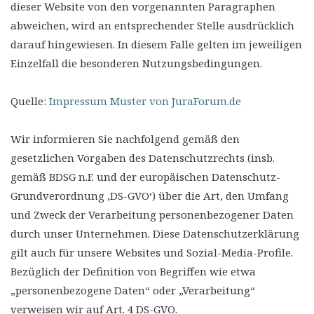
dieser Website von den vorgenannten Paragraphen
abweichen, wird an entsprechender Stelle ausdrücklich
darauf hingewiesen. In diesem Falle gelten im jeweiligen
Einzelfall die besonderen Nutzungsbedingungen.
Quelle:
Impressum Muster von JuraForum.de
Wir informieren Sie nachfolgend gemäß den
gesetzlichen Vorgaben des Datenschutzrechts (insb.
gemäß BDSG n.F. und der europäischen Datenschutz-
Grundverordnung ‚DS-GVO‘) über die Art, den Umfang
und Zweck der Verarbeitung personenbezogener Daten
durch unser Unternehmen. Diese Datenschutzerklärung
gilt auch für unsere Websites und Sozial-Media-Profile.
Bezüglich der Definition von Begriffen wie etwa
„personenbezogene Daten“ oder „Verarbeitung“
verweisen wir auf Art. 4 DS-GVO.