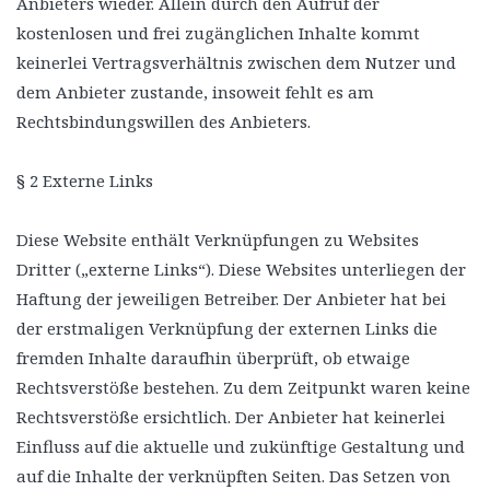
Anbieters wieder. Allein durch den Aufruf der
kostenlosen und frei zugänglichen Inhalte kommt
keinerlei Vertragsverhältnis zwischen dem Nutzer und
dem Anbieter zustande, insoweit fehlt es am
Rechtsbindungswillen des Anbieters.
§ 2 Externe Links
Diese Website enthält Verknüpfungen zu Websites
Dritter („externe Links“). Diese Websites unterliegen der
Haftung der jeweiligen Betreiber. Der Anbieter hat bei
der erstmaligen Verknüpfung der externen Links die
fremden Inhalte daraufhin überprüft, ob etwaige
Rechtsverstöße bestehen. Zu dem Zeitpunkt waren keine
Rechtsverstöße ersichtlich. Der Anbieter hat keinerlei
Einfluss auf die aktuelle und zukünftige Gestaltung und
auf die Inhalte der verknüpften Seiten. Das Setzen von