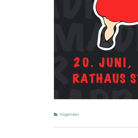
Allgemein