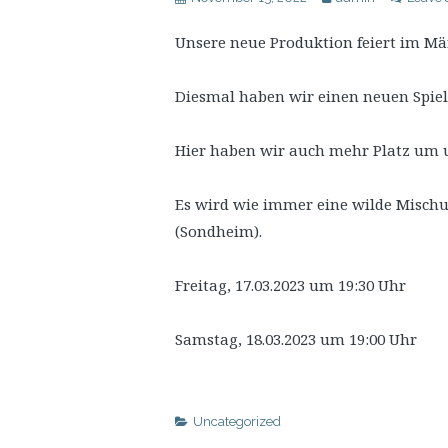
Unsere neue Produktion feiert im Mä
Diesmal haben wir einen neuen Spie
Hier haben wir auch mehr Platz um u
Es wird wie immer eine wilde Mischu
(Sondheim).
Freitag, 17.03.2023 um 19:30 Uhr
Samstag, 18.03.2023 um 19:00 Uhr
Uncategorized