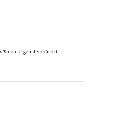
es Video folgen demnächst.