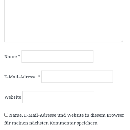
Name
*
E-Mail-Adresse
*
Website
Name, E-Mail-Adresse und Website in diesem Browser
für meinen nächsten Kommentar speichern.