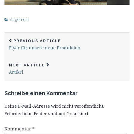
Allgemein
PREVIOUS ARTICLE
Flyer für unsere neue Produktion
NEXT ARTICLE
Artikel
Schreibe einen Kommentar
Deine E-Mail-Adresse wird nicht veröffentlicht.
Erforderliche Felder sind mit
*
markiert
Kommentar
*